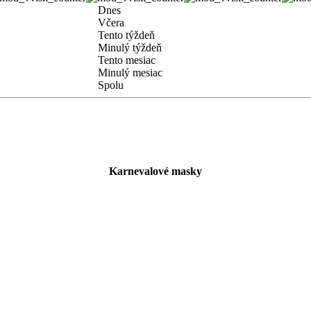
Dnes
Včera
Tento týždeň
Minulý týždeň
Tento mesiac
Minulý mesiac
Spolu
Karnevalové masky