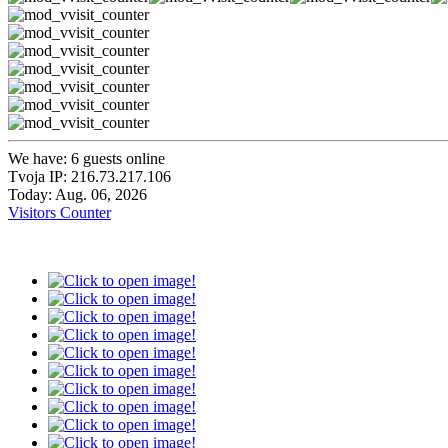
We have: 6 guests online
Tvoja IP: 216.73.217.106
Today: Aug. 06, 2026
Visitors Counter