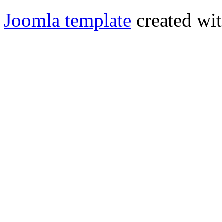
Joomla template
created wit