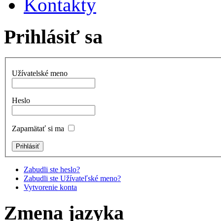
Kontakty
Prihlásiť sa
Užívatelské meno
Heslo
Zapamätať si ma
Zabudli ste heslo?
Zabudli ste Užívateľské meno?
Vytvorenie konta
Zmena jazyka