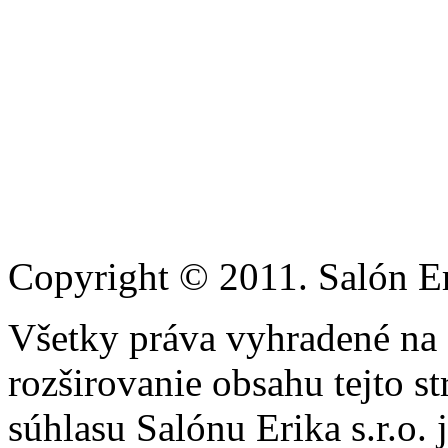
Copyright © 2011. Salón Eri
Všetky práva vyhradené na
rozširovanie obsahu tejto s
súhlasu Salónu Erika s.r.o.