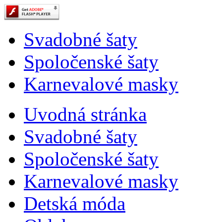
Svadobné šaty
Spoločenské šaty
Karnevalové masky
Uvodná stránka
Svadobné šaty
Spoločenské šaty
Karnevalové masky
Detská móda