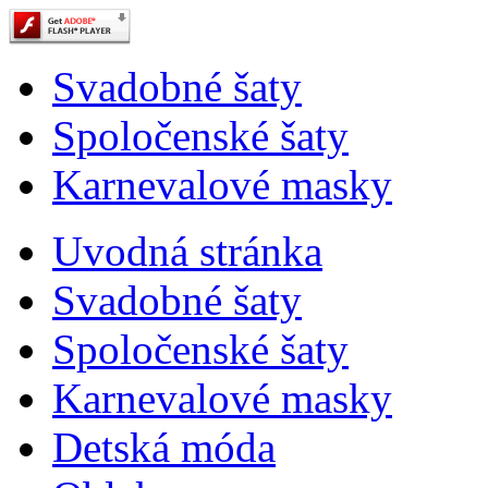
Svadobné šaty
Spoločenské šaty
Karnevalové masky
Uvodná stránka
Svadobné šaty
Spoločenské šaty
Karnevalové masky
Detská móda