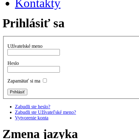
Kontakty
Prihlásiť sa
Užívatelské meno
Heslo
Zapamätať si ma
Zabudli ste heslo?
Zabudli ste Užívateľské meno?
Vytvorenie konta
Zmena jazyka