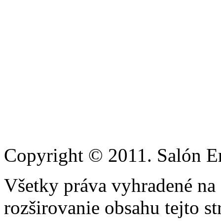
Copyright © 2011. Salón Eri
Všetky práva vyhradené na
rozširovanie obsahu tejto s