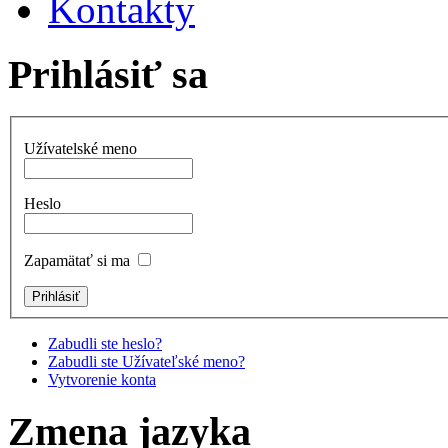
Kontakty
Prihlásiť sa
Užívatelské meno
Heslo
Zapamätať si ma
Zabudli ste heslo?
Zabudli ste Užívateľské meno?
Vytvorenie konta
Zmena jazyka