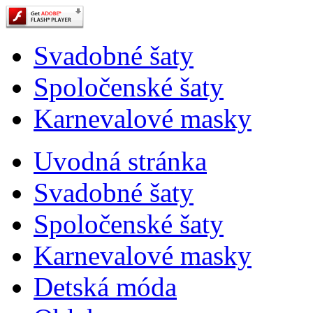
Svadobné šaty
Spoločenské šaty
Karnevalové masky
Uvodná stránka
Svadobné šaty
Spoločenské šaty
Karnevalové masky
Detská móda