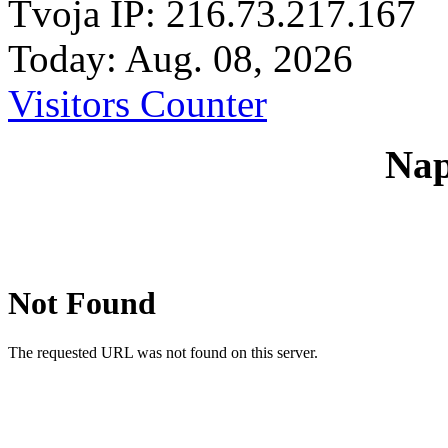
Tvoja IP: 216.73.217.167
Today: Aug. 08, 2026
Visitors Counter
Nap