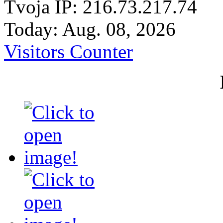
Tvoja IP: 216.73.217.74
Today: Aug. 08, 2026
Visitors Counter