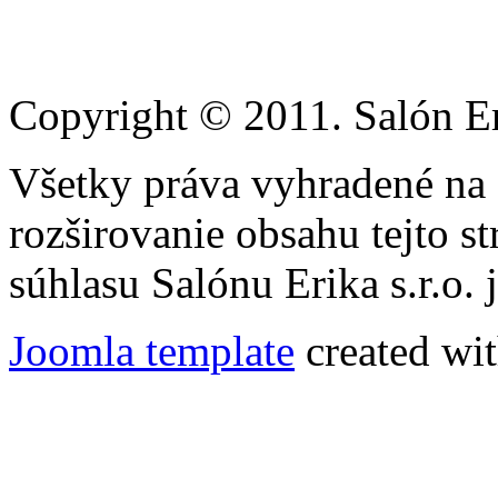
Copyright © 2011. Salón Eri
Všetky práva vyhradené na
rozširovanie obsahu tejto s
súhlasu Salónu Erika s.r.o.
Joomla template
created wit