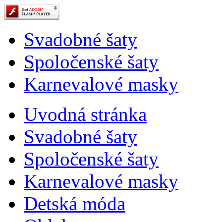
Svadobné šaty
Spoločenské šaty
Karnevalové masky
Uvodná stránka
Svadobné šaty
Spoločenské šaty
Karnevalové masky
Detská móda