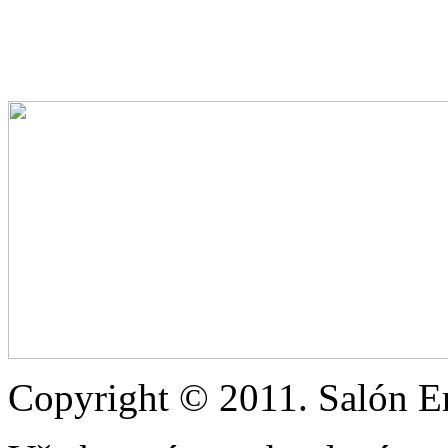
Copyright © 2011. Salón Eri