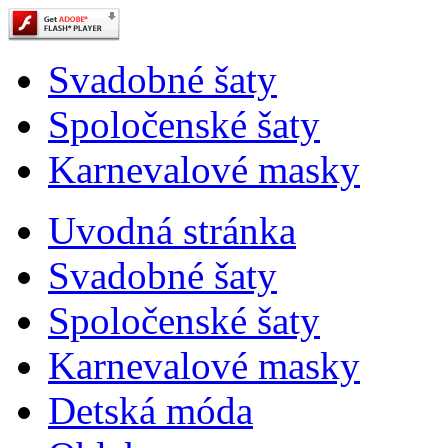
Svadobné šaty
Spoločenské šaty
Karnevalové masky
Uvodná stránka
Svadobné šaty
Spoločenské šaty
Karnevalové masky
Detská móda