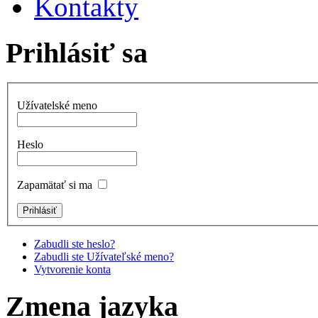
Kontakty
Prihlásiť sa
Užívatelské meno
Heslo
Zapamätať si ma
Zabudli ste heslo?
Zabudli ste Užívateľské meno?
Vytvorenie konta
Zmena jazyka