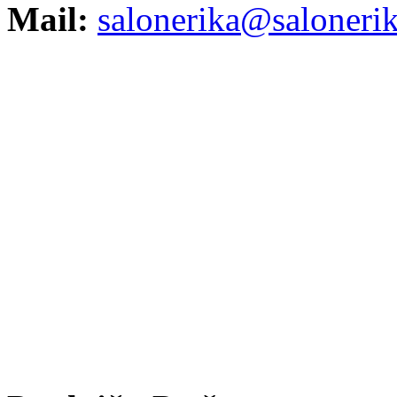
Mail:
salonerika@salonerik