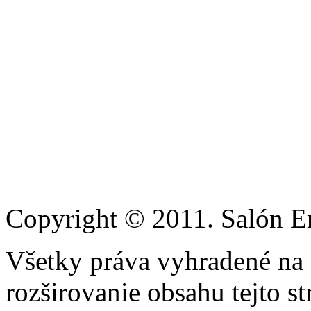
Copyright © 2011. Salón Eri
Všetky práva vyhradené na
rozširovanie obsahu tejto s