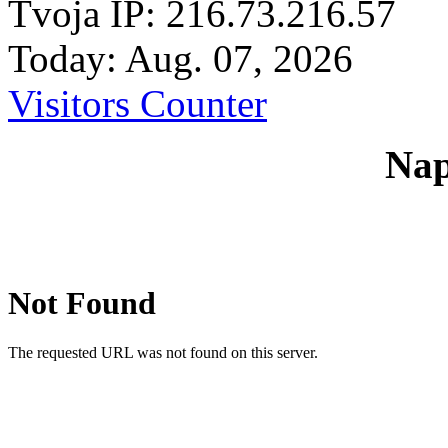
Tvoja IP: 216.73.216.57
Today: Aug. 07, 2026
Visitors Counter
Nap