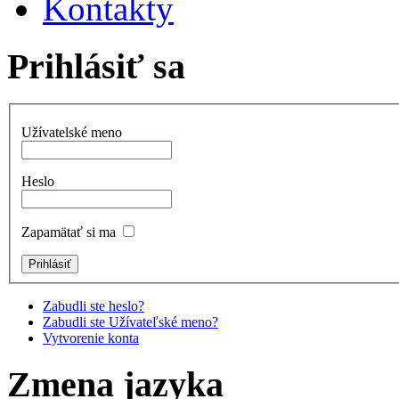
Kontakty
Prihlásiť sa
Užívatelské meno
Heslo
Zapamätať si ma
Zabudli ste heslo?
Zabudli ste Užívateľské meno?
Vytvorenie konta
Zmena jazyka