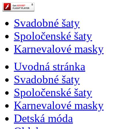
Svadobné šaty
Spoločenské šaty
Karnevalové masky
Uvodná stránka
Svadobné šaty
Spoločenské šaty
Karnevalové masky
Detská móda