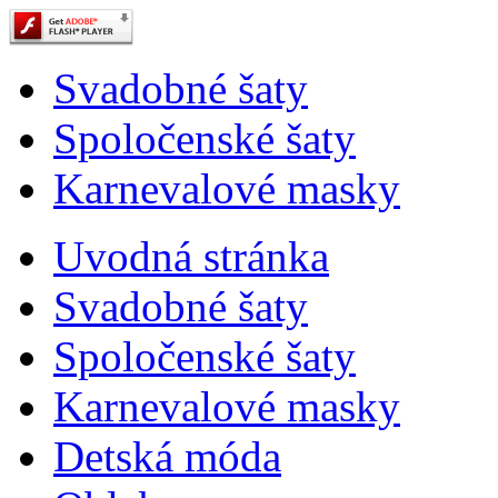
Svadobné šaty
Spoločenské šaty
Karnevalové masky
Uvodná stránka
Svadobné šaty
Spoločenské šaty
Karnevalové masky
Detská móda