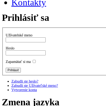
Kontakty
Prihlásiť sa
Užívatelské meno
Heslo
Zapamätať si ma
Zabudli ste heslo?
Zabudli ste Užívateľské meno?
Vytvorenie konta
Zmena jazyka