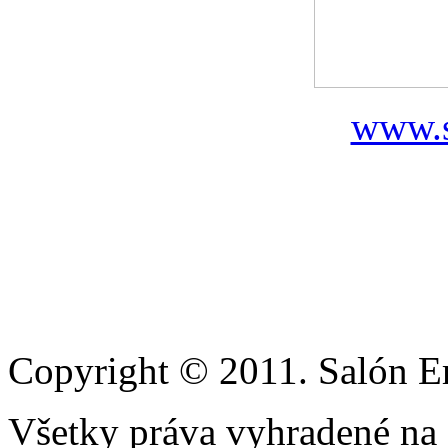
www.s
Copyright © 2011. Salón Eri
Všetky práva vyhradené na